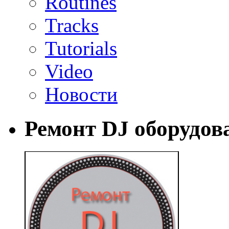
Routines
Tracks
Tutorials
Video
Новости
Ремонт DJ оборудов