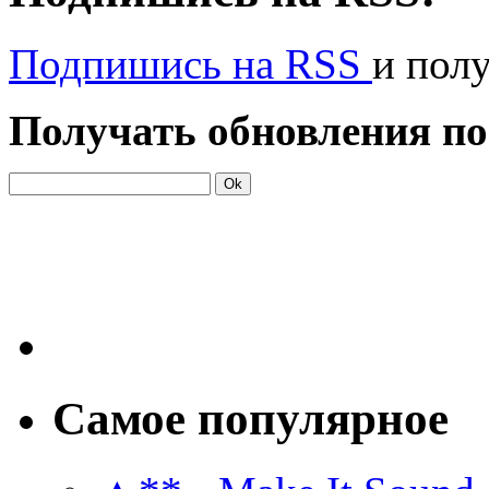
Подпишись на RSS
и пол
Получать обновления по
Самое популярное