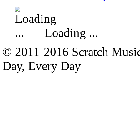
Loading ...
© 2011-2016 Scratch Music 
Day, Every Day