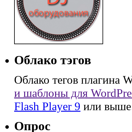
Облако тэгов
Облако тегов плагина W
и шаблоны для WordPre
Flash Player 9
или выше
Опрос