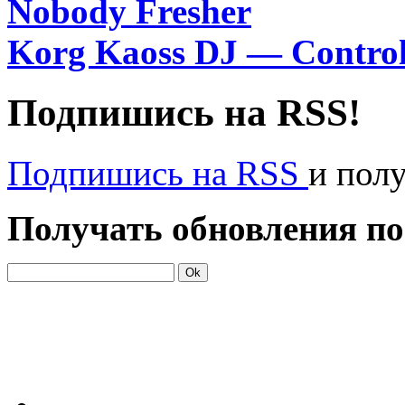
Nobody Fresher
Korg Kaoss DJ — Contro
Подпишись на RSS!
Подпишись на RSS
и пол
Получать обновления по