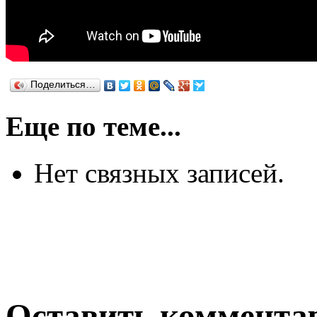
Поделиться…
Еще по теме...
Нет связных записей.
Оставить коммента