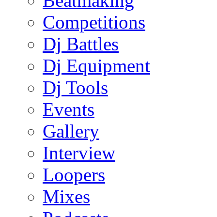
Beatmaking
Competitions
Dj Battles
Dj Equipment
Dj Tools
Events
Gallery
Interview
Loopers
Mixes