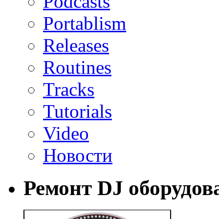
Podcasts
Portablism
Releases
Routines
Tracks
Tutorials
Video
Новости
Ремонт DJ оборудов