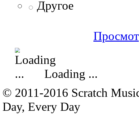
Другое
Просмот
Loading ...
© 2011-2016 Scratch Music 
Day, Every Day