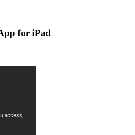
App for iPad