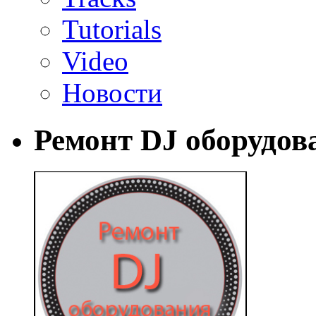
Tutorials
Video
Новости
Ремонт DJ оборудов