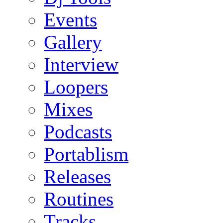
Events
Gallery
Interview
Loopers
Mixes
Podcasts
Portablism
Releases
Routines
Tracks