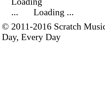
Loading ...
© 2011-2016 Scratch Music 
Day, Every Day