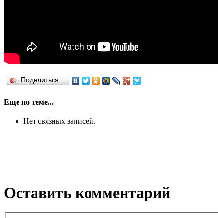
Поделиться…
Еще по теме...
Нет связных записей.
Оставить комментарий