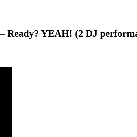
 — Ready? YEAH! (2 DJ perform