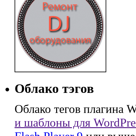
Облако тэгов
Облако тегов плагина W
и шаблоны для WordPre