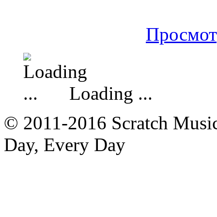
Просмот
Loading ...
© 2011-2016 Scratch Music 
Day, Every Day