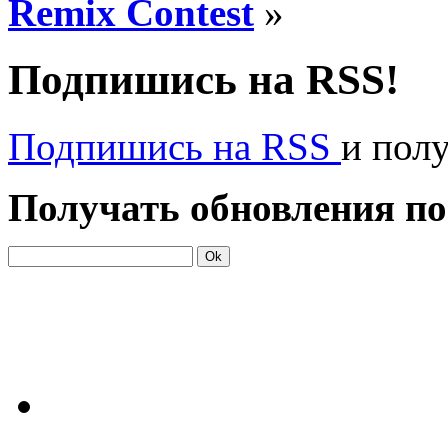
Remix Contest
»
Подпишись на RSS!
Подпишись на RSS
и пол
Получать обновления по