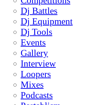
Competitions
Dj Battles
Dj Equipment
Dj Tools
Events
Gallery
Interview
Loopers
Mixes
Podcasts