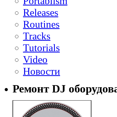
Portablism
Releases
Routines
Tracks
Tutorials
Video
Новости
Ремонт DJ оборудов