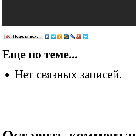
Поделиться…
Еще по теме...
Нет связных записей.
Оставить коммента