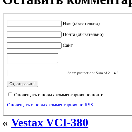
Имя (обязательно)
Почта (обязательно)
Сайт
Spam protection: Sum of 2 + 4 ?
Оповещать о новых комментариях по почте
Оповещать о новых комментариях по RSS
«
Vestax VCI-380