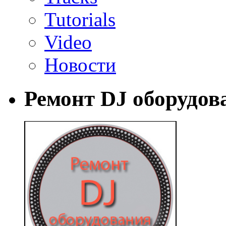
Tutorials
Video
Новости
Ремонт DJ оборудов