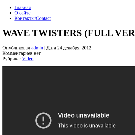
Главная
О сайте
Контакты/Contact
WAVE TWISTERS (FULL VER
Опубликовал
admin
| Дата 24 декабря, 2012
Комментариев нет
Рубрика:
Video