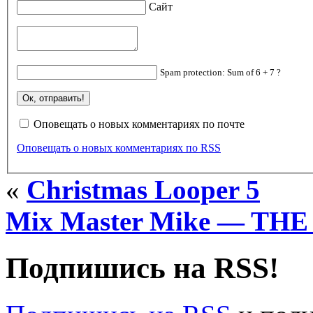
Сайт
Spam protection: Sum of 6 + 7 ?
Оповещать о новых комментариях по почте
Оповещать о новых комментариях по RSS
«
Christmas Looper 5
Mix Master Mike — THE 
Подпишись на RSS!