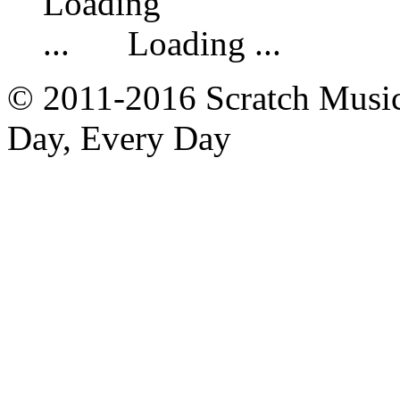
Loading ...
© 2011-2016 Scratch Music 
Day, Every Day