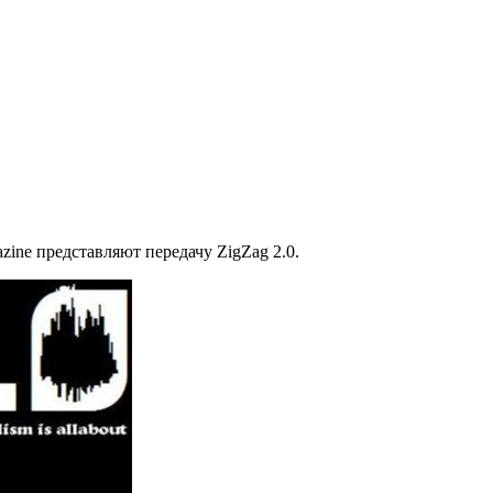
gazine представляют передачу ZigZag 2.0.