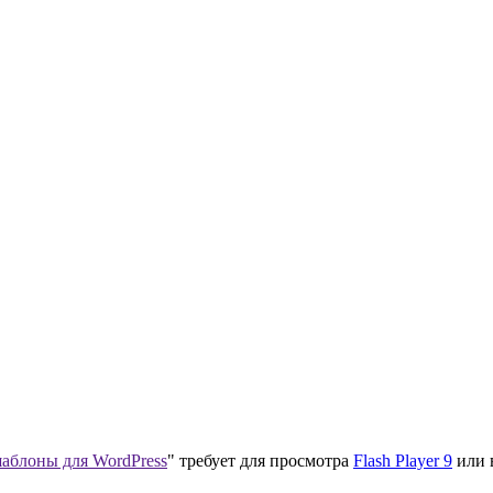
аблоны для WordPress
" требует для просмотра
Flash Player 9
или 