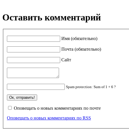
Оставить комментарий
Имя (обязательно)
Почта (обязательно)
Сайт
Spam protection: Sum of 1 + 6 ?
Оповещать о новых комментариях по почте
Оповещать о новых комментариях по RSS