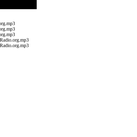
.org.mp3
.org.mp3
.org.mp3
-Radio.org.mp3
-Radio.org.mp3