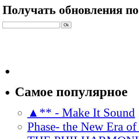
Получать обновления по
Самое популярное
▲** - Make It Sound
Phase- the New Era of