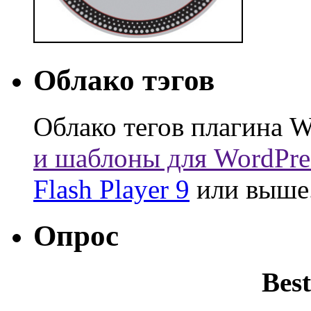
Облако тэгов
Облако тегов плагина W
и шаблоны для WordPre
Flash Player 9
или выше
Опрос
Best