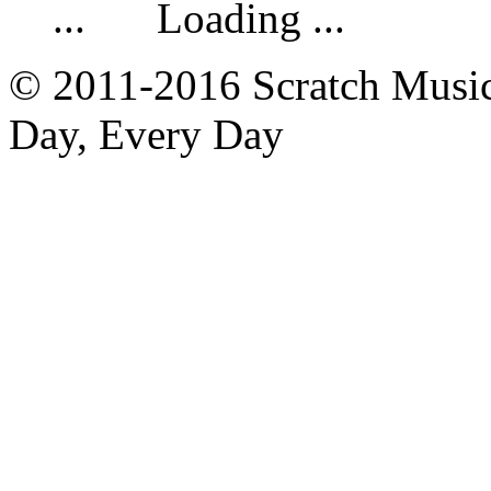
Loading ...
© 2011-2016 Scratch Music 
Day, Every Day