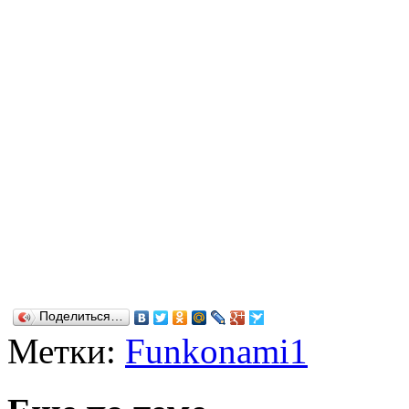
Поделиться…
Метки:
Funkonami1