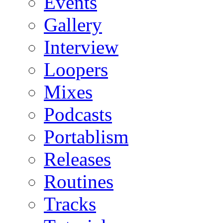
Events
Gallery
Interview
Loopers
Mixes
Podcasts
Portablism
Releases
Routines
Tracks