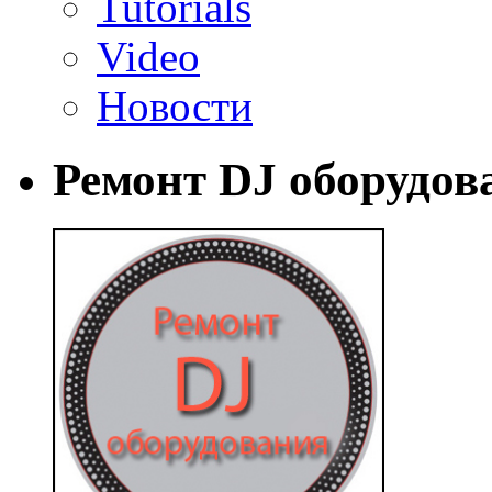
Tutorials
Video
Новости
Ремонт DJ оборудов