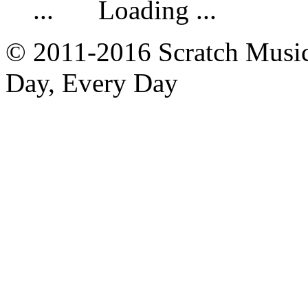
Loading ...
© 2011-2016 Scratch Music 
Day, Every Day