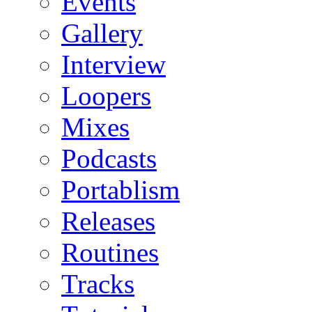
Events
Gallery
Interview
Loopers
Mixes
Podcasts
Portablism
Releases
Routines
Tracks