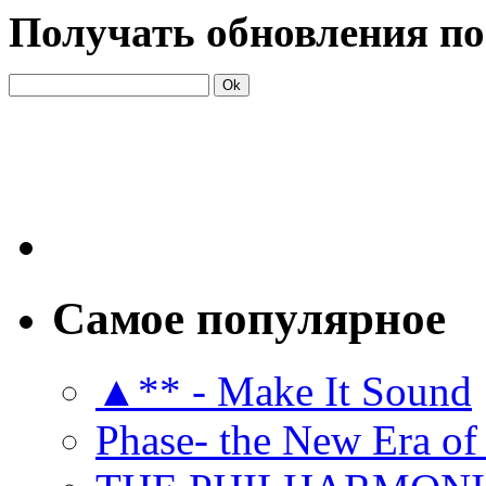
Получать обновления по
Самое популярное
▲** - Make It Sound
Phase- the New Era of