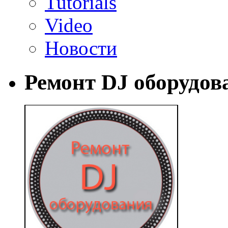
Tutorials
Video
Новости
Ремонт DJ оборудов