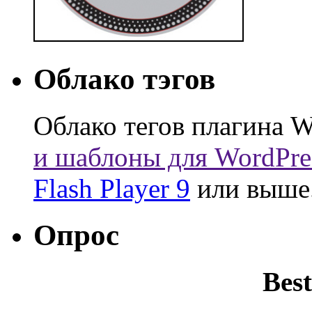
Облако тэгов
Облако тегов плагина W
и шаблоны для WordPre
Flash Player 9
или выше
Опрос
Best